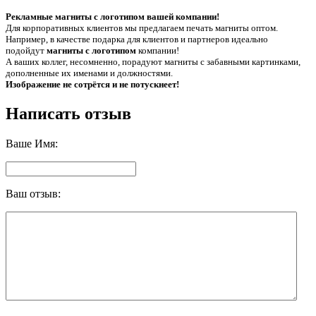
Рекламные магниты с логотипом вашей компании!
Для корпоративных клиентов мы предлагаем печать магниты оптом.
Например, в качестве подарка для клиентов и партнеров идеально
подойдут
магниты с логотипом
компании!
А ваших коллег, несомненно, порадуют магниты с забавными картинками,
дополненные их именами и должностями.
Изображение не сотрётся и не потускнеет!
Написать отзыв
Ваше Имя:
Ваш отзыв: