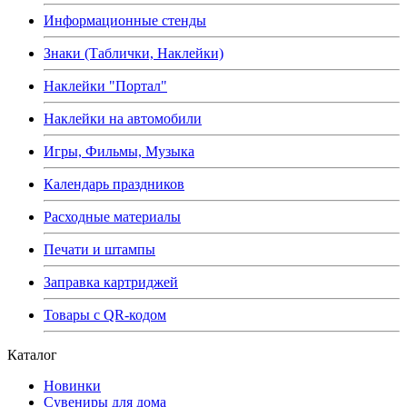
Информационные стенды
Знаки (Таблички, Наклейки)
Наклейки "Портал"
Наклейки на автомобили
Игры, Фильмы, Музыка
Календарь праздников
Расходные материалы
Печати и штампы
Заправка картриджей
Товары с QR-кодом
Каталог
Новинки
Сувениры для дома