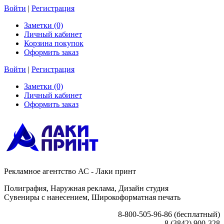
Войти
|
Регистрация
Заметки (0)
Личный кабинет
Корзина покупок
Оформить заказ
Войти
|
Регистрация
Заметки (0)
Личный кабинет
Оформить заказ
Рекламное агентство АС - Лаки принт
Полиграфия, Наружная реклама, Дизайн студия
Сувениры с нанесением, Широкоформатная печать
8-800-505-96-86 (бесплатный)
8 (3842) 900-328