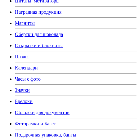
Цитаты, мотиваторы
Наградная продукция
Магниты
Обертки для шоколада
Открытки и блокноты
Пазлы
Календари
Часы с фото
Значки
Брелоки
Обложки для документов
Фоторамки и Багет
Подарочная упаковка, банты