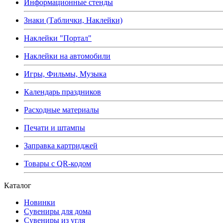
Информационные стенды
Знаки (Таблички, Наклейки)
Наклейки "Портал"
Наклейки на автомобили
Игры, Фильмы, Музыка
Календарь праздников
Расходные материалы
Печати и штампы
Заправка картриджей
Товары с QR-кодом
Каталог
Новинки
Сувениры для дома
Сувениры из угля