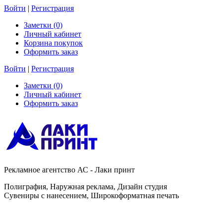
Войти
|
Регистрация
Заметки (0)
Личный кабинет
Корзина покупок
Оформить заказ
Войти
|
Регистрация
Заметки (0)
Личный кабинет
Оформить заказ
Рекламное агентство АС - Лаки принт
Полиграфия, Наружная реклама, Дизайн студия
Сувениры с нанесением, Широкоформатная печать