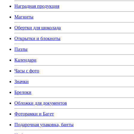
Наградная продукция
Магниты
Обертки для шоколада
Открытки и блокноты
Пазлы
Календари
Часы с фото
Значки
Брелоки
Обложки для документов
Фоторамки и Багет
Подарочная упаковка, банты