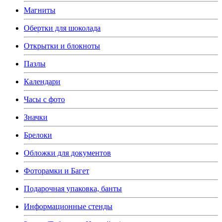
Магниты
Обертки для шоколада
Открытки и блокноты
Пазлы
Календари
Часы с фото
Значки
Брелоки
Обложки для документов
Фоторамки и Багет
Подарочная упаковка, банты
Информационные стенды