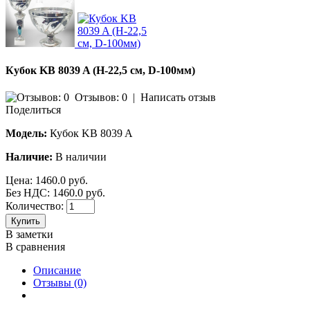
Кубок KB 8039 A (H-22,5 см, D-100мм)
Отзывов: 0
|
Написать отзыв
Поделиться
Модель:
Кубок KB 8039 A
Наличие:
В наличии
Цена:
1460.0 руб.
Без НДС: 1460.0 руб.
Количество:
Купить
В заметки
В сравнения
Описание
Отзывы (0)