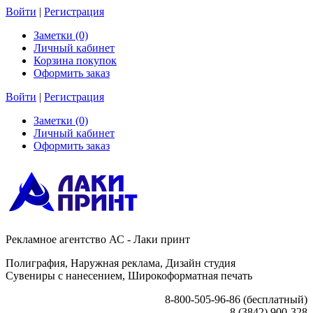
Войти
|
Регистрация
Заметки (0)
Личный кабинет
Корзина покупок
Оформить заказ
Войти
|
Регистрация
Заметки (0)
Личный кабинет
Оформить заказ
Рекламное агентство АС - Лаки принт
Полиграфия, Наружная реклама, Дизайн студия
Сувениры с нанесением, Широкоформатная печать
8-800-505-96-86 (бесплатный)
8 (3842) 900-328