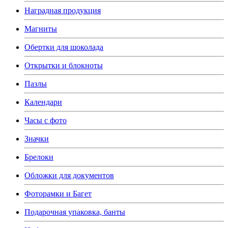
Наградная продукция
Магниты
Обертки для шоколада
Открытки и блокноты
Пазлы
Календари
Часы с фото
Значки
Брелоки
Обложки для документов
Фоторамки и Багет
Подарочная упаковка, банты