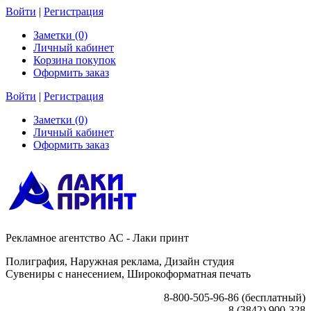
Войти
|
Регистрация
Заметки (0)
Личный кабинет
Корзина покупок
Оформить заказ
Войти
|
Регистрация
Заметки (0)
Личный кабинет
Оформить заказ
Рекламное агентство АС - Лаки принт
Полиграфия, Наружная реклама, Дизайн студия
Сувениры с нанесением, Широкоформатная печать
8-800-505-96-86 (бесплатный)
8 (3842) 900-328