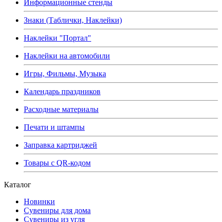
Информационные стенды
Знаки (Таблички, Наклейки)
Наклейки "Портал"
Наклейки на автомобили
Игры, Фильмы, Музыка
Календарь праздников
Расходные материалы
Печати и штампы
Заправка картриджей
Товары с QR-кодом
Каталог
Новинки
Сувениры для дома
Сувениры из угля